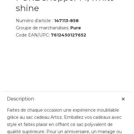
shine
Numéro d'article :
147113-858
Groupe de marchandises:
Pure
Code EAN/UPC:
7612450127652
Description
Faites de chaque occasion une expérience inoubliable
grâce au sac cadeau Artoz. Emballez vos cadeaux avec
style et faites plaisir en offrant ce sac polyvalent de
qualité supérieure. Pour un anniversaire, un mariage ou