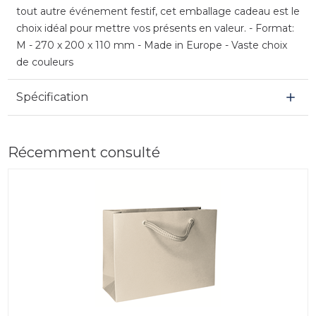
tout autre événement festif, cet emballage cadeau est le
choix idéal pour mettre vos présents en valeur. - Format:
M - 270 x 200 x 110 mm - Made in Europe - Vaste choix
de couleurs
Spécification
Récemment consulté