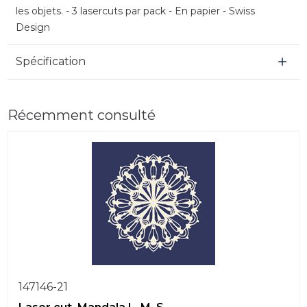
les objets. - 3 lasercuts par pack - En papier - Swiss
Design
Spécification
Récemment consulté
147146-21