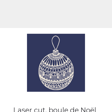
Laser cut, boule de Noël