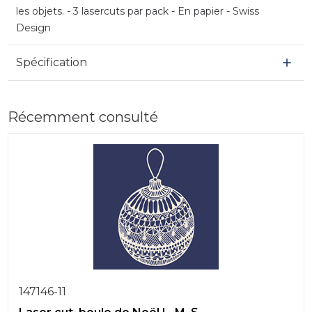
les objets. - 3 lasercuts par pack - En papier - Swiss
Design
Spécification
Récemment consulté
147146-11