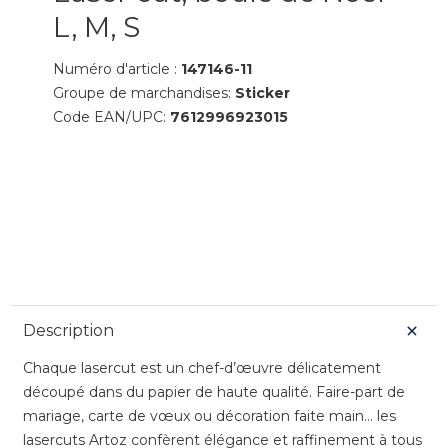
L, M, S
Numéro d'article :
147146-11
Groupe de marchandises:
Sticker
Code EAN/UPC:
7612996923015
Description
Chaque lasercut est un chef-d’œuvre délicatement
découpé dans du papier de haute qualité. Faire-part de
mariage, carte de vœux ou décoration faite main... les
lasercuts Artoz confèrent élégance et raffinement à tous