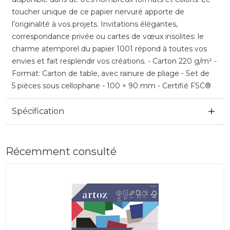
toucher unique de ce papier nervuré apporte de
l’originalité à vos projets. Invitations élégantes,
correspondance privée ou cartes de vœux insolites: le
charme atemporel du papier 1001 répond à toutes vos
envies et fait resplendir vos créations. - Carton 220 g/m² -
Format: Carton de table, avec rainure de pliage - Set de
5 pièces sous cellophane - 100 × 90 mm - Certifié FSC®
Spécification
Récemment consulté