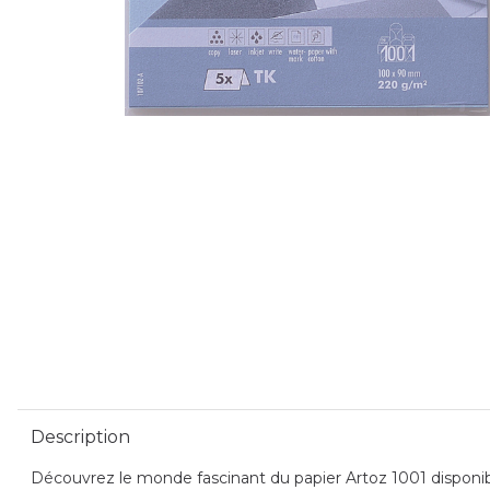
Description
Découvrez le monde fascinant du papier Artoz 1001 disponible