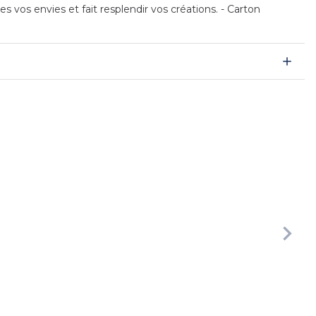
 vos envies et fait resplendir vos créations. - Carton