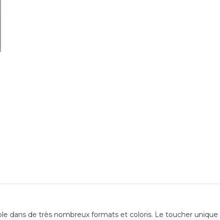
 dans de très nombreux formats et coloris. Le toucher unique de 