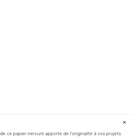
ce papier nervuré apporte de l’originalité à vos projets.