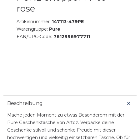
rose
Artikelnummer:
147113-479PE
Warengruppe:
Pure
EAN/UPC-Code:
7612996977711
Beschreibung
Mache jeden Moment zu etwas Besonderem mit der
Pure Geschenktasche von Artoz. Verpacke deine
Geschenke stilvoll und schenke Freude mit dieser
hochwertigen und vielseitig einsetzbaren Tasche. Ob für