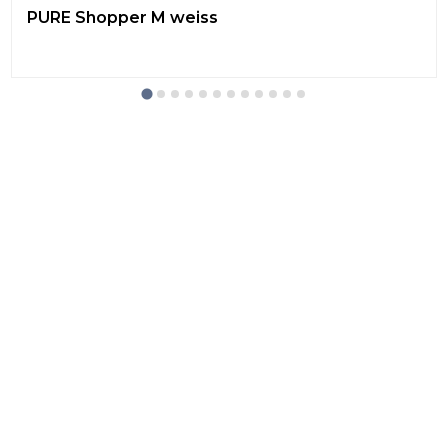
PURE Shopper M weiss