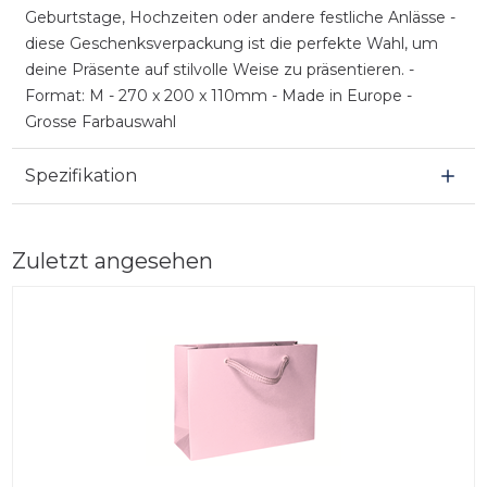
Geburtstage, Hochzeiten oder andere festliche Anlässe -
diese Geschenksverpackung ist die perfekte Wahl, um
deine Präsente auf stilvolle Weise zu präsentieren. -
Format: M - 270 x 200 x 110mm - Made in Europe -
Grosse Farbauswahl
Spezifikation
Zuletzt angesehen