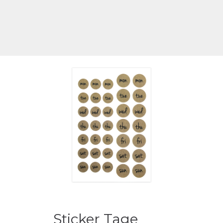
Sticker Tage