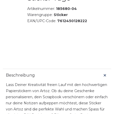
Artikelnummer:
185680-04
Warengruppe:
Sticker
EAN/UPC-Code:
7612450128222
Beschreibung
Lass Deiner Kreativität freien Lauf mit den hochwertigen
Papierstickern von Artoz. Ob du deine Geschenke
personalisieren, dein Scrapbook verschönern oder einfach
nur deine Notizen aufpeppen möchtest, diese Sticker
von Artoz sind die perfekte Wahl und machen Spass für