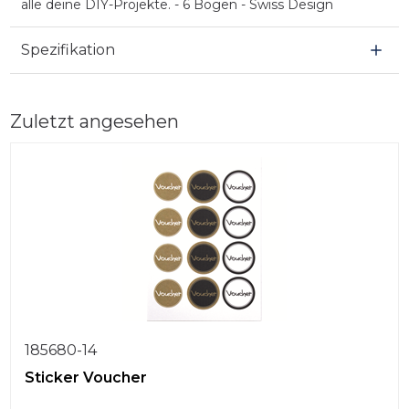
alle deine DIY-Projekte. - 6 Bögen - Swiss Design
Spezifikation
Zuletzt angesehen
185680-14
Sticker Voucher