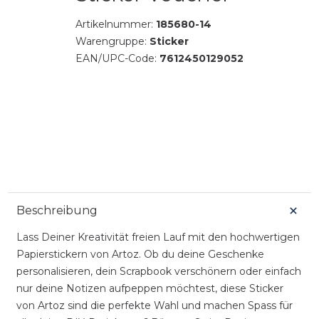
Artikelnummer:
185680-14
Warengruppe:
Sticker
EAN/UPC-Code:
7612450129052
Beschreibung
Lass Deiner Kreativität freien Lauf mit den hochwertigen
Papierstickern von Artoz. Ob du deine Geschenke
personalisieren, dein Scrapbook verschönern oder einfach
nur deine Notizen aufpeppen möchtest, diese Sticker
von Artoz sind die perfekte Wahl und machen Spass für