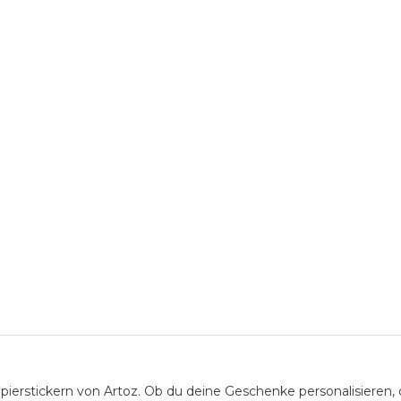
apierstickern von Artoz. Ob du deine Geschenke personalisieren,