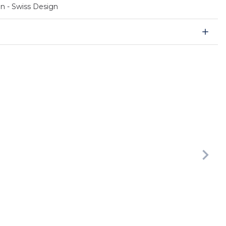
en - Swiss Design