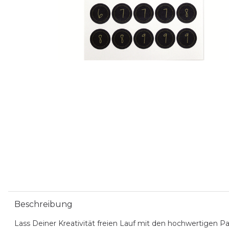
Beschreibung
Lass Deiner Kreativität freien Lauf mit den hochwertigen P