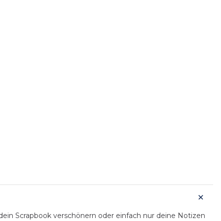
 dein Scrapbook verschönern oder einfach nur deine Notizen