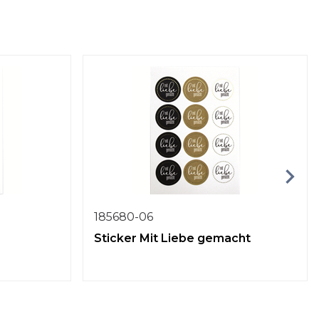
185680-06
Sticker Mit Liebe gemacht