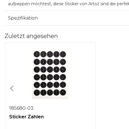
aufpeppen möchtest, diese Sticker von Artoz sind die perfe
Spezifikation
Zuletzt angesehen
185680-03
Sticker Zahlen