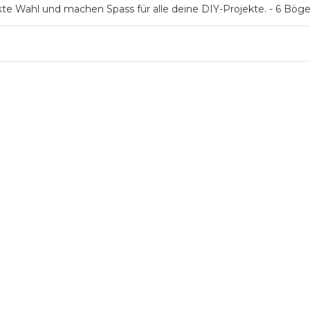
kte Wahl und machen Spass für alle deine DIY-Projekte. - 6 Bög