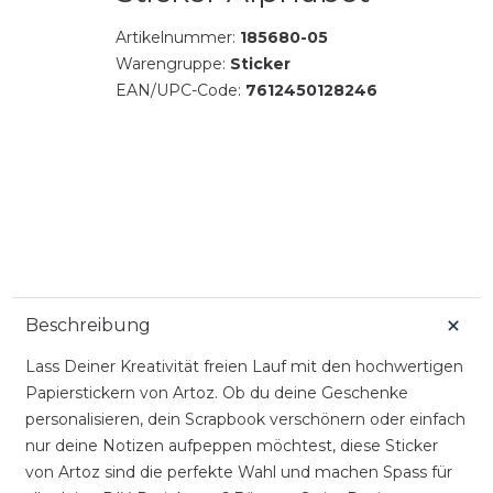
Artikelnummer:
185680-05
Warengruppe:
Sticker
EAN/UPC-Code:
7612450128246
Beschreibung
Lass Deiner Kreativität freien Lauf mit den hochwertigen
Papierstickern von Artoz. Ob du deine Geschenke
personalisieren, dein Scrapbook verschönern oder einfach
nur deine Notizen aufpeppen möchtest, diese Sticker
von Artoz sind die perfekte Wahl und machen Spass für