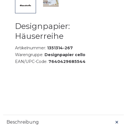
Designpapier:
Häuserreihe
Artikelnummer:
1351314-267
Warengruppe:
Designpapier cello
EAN/UPC-Code:
7640429685544
Beschreibung