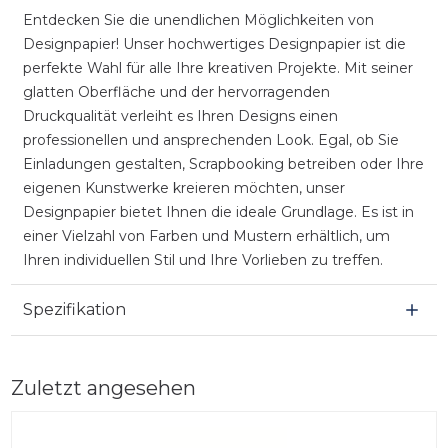
Entdecken Sie die unendlichen Möglichkeiten von
Designpapier! Unser hochwertiges Designpapier ist die
perfekte Wahl für alle Ihre kreativen Projekte. Mit seiner
glatten Oberfläche und der hervorragenden
Druckqualität verleiht es Ihren Designs einen
professionellen und ansprechenden Look. Egal, ob Sie
Einladungen gestalten, Scrapbooking betreiben oder Ihre
eigenen Kunstwerke kreieren möchten, unser
Designpapier bietet Ihnen die ideale Grundlage. Es ist in
einer Vielzahl von Farben und Mustern erhältlich, um
Ihren individuellen Stil und Ihre Vorlieben zu treffen.
Spezifikation
Zuletzt angesehen