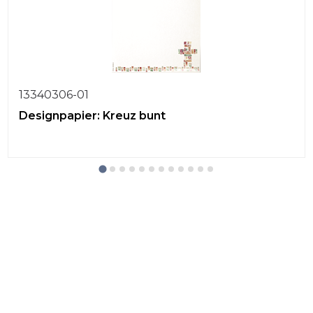
13340306-01
Designpapier: Kreuz bunt