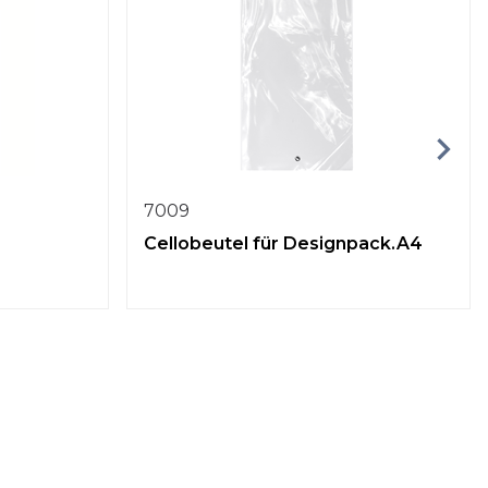
7009
Cellobeutel für Designpack.A4