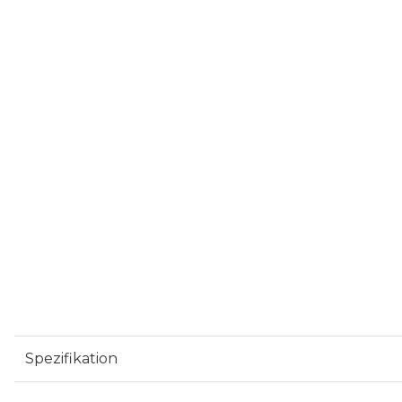
Spezifikation