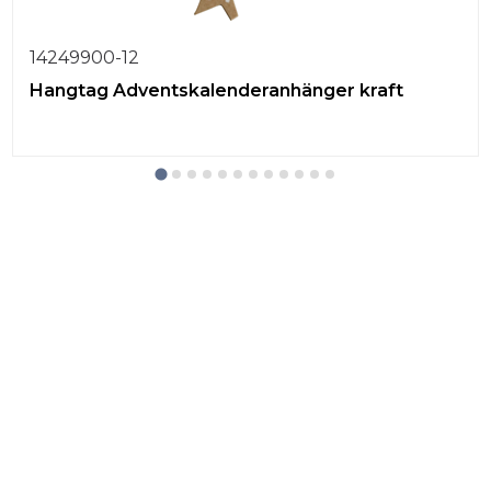
14249900-12
Hangtag Adventskalenderanhänger kraft