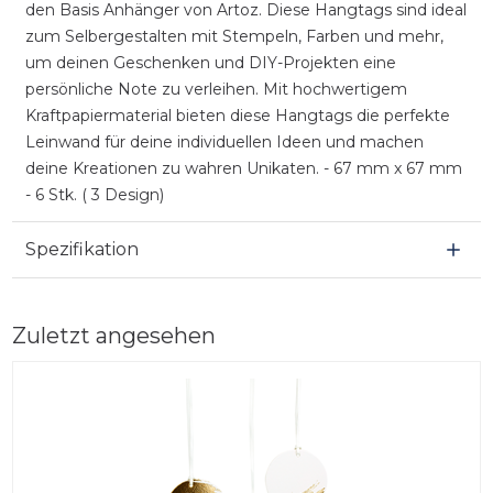
den Basis Anhänger von Artoz. Diese Hangtags sind ideal
zum Selbergestalten mit Stempeln, Farben und mehr,
um deinen Geschenken und DIY-Projekten eine
persönliche Note zu verleihen. Mit hochwertigem
Kraftpapiermaterial bieten diese Hangtags die perfekte
Leinwand für deine individuellen Ideen und machen
deine Kreationen zu wahren Unikaten. - 67 mm x 67 mm
- 6 Stk. ( 3 Design)
Spezifikation
Zuletzt angesehen