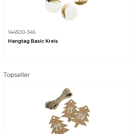
144500-345
Hangtag Basic Kreis
Topseller