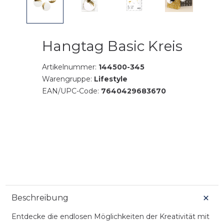
Hangtag Basic Kreis
Artikelnummer:
144500-345
Warengruppe:
Lifestyle
EAN/UPC-Code:
7640429683670
Beschreibung
Entdecke die endlosen Möglichkeiten der Kreativität mit