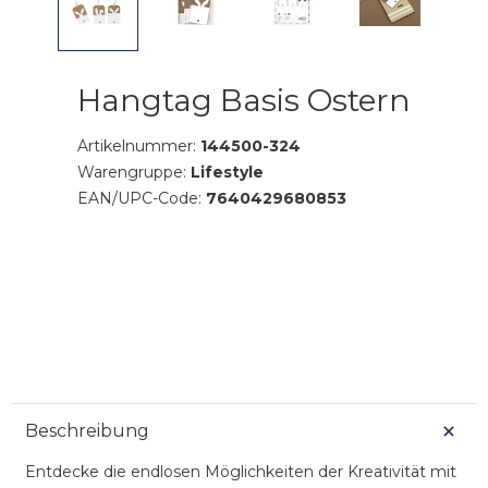
Hangtag Basis Ostern
Artikelnummer:
144500-324
Warengruppe:
Lifestyle
EAN/UPC-Code:
7640429680853
Beschreibung
Entdecke die endlosen Möglichkeiten der Kreativität mit