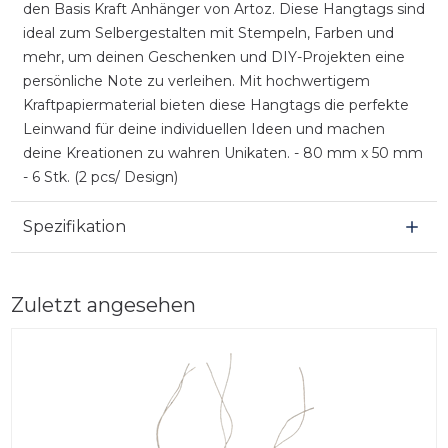
den Basis Kraft Anhänger von Artoz. Diese Hangtags sind
ideal zum Selbergestalten mit Stempeln, Farben und
mehr, um deinen Geschenken und DIY-Projekten eine
persönliche Note zu verleihen. Mit hochwertigem
Kraftpapiermaterial bieten diese Hangtags die perfekte
Leinwand für deine individuellen Ideen und machen
deine Kreationen zu wahren Unikaten. - 80 mm x 50 mm
- 6 Stk. (2 pcs/ Design)
Spezifikation
Zuletzt angesehen