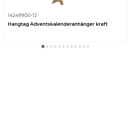
14249900-12
Hangtag Adventskalenderanhänger kraft