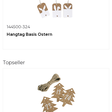
144500-324
Hangtag Basis Ostern
Topseller