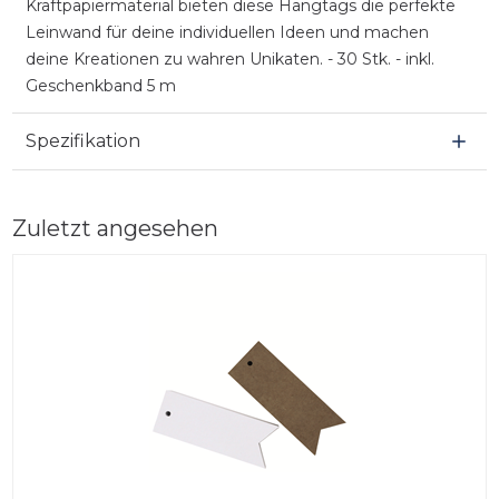
Kraftpapiermaterial bieten diese Hangtags die perfekte
Leinwand für deine individuellen Ideen und machen
deine Kreationen zu wahren Unikaten. - 30 Stk. - inkl.
Geschenkband 5 m
Spezifikation
Zuletzt angesehen