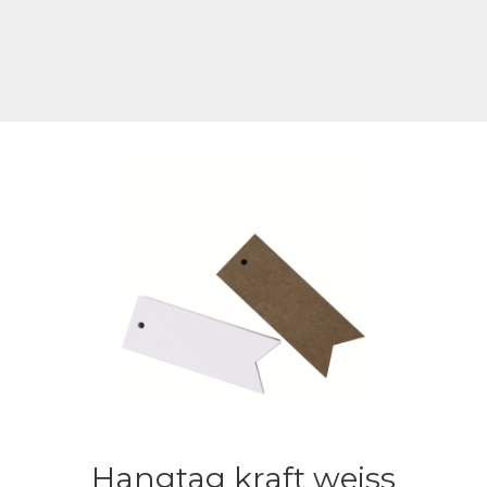
Hangtag kraft weiss