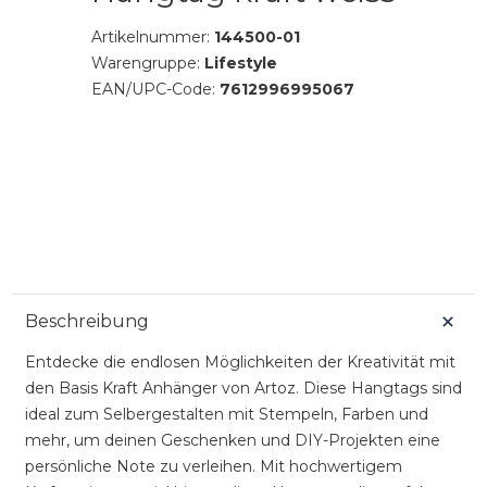
Artikelnummer:
144500-01
Warengruppe:
Lifestyle
EAN/UPC-Code:
7612996995067
Beschreibung
Entdecke die endlosen Möglichkeiten der Kreativität mit
den Basis Kraft Anhänger von Artoz. Diese Hangtags sind
ideal zum Selbergestalten mit Stempeln, Farben und
mehr, um deinen Geschenken und DIY-Projekten eine
persönliche Note zu verleihen. Mit hochwertigem