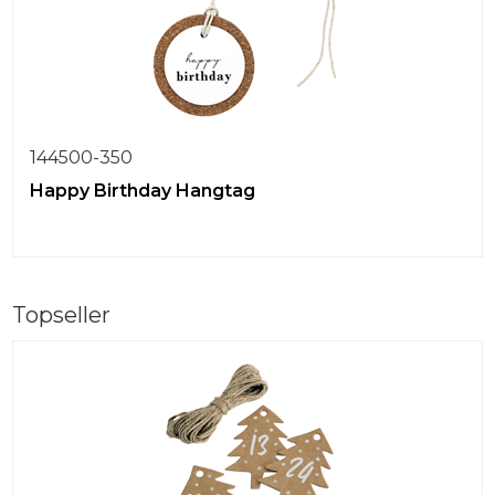
144500-350
Happy Birthday Hangtag
Topseller