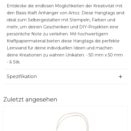
Entdecke die endlosen Möglichkeiten der Kreativität mit
den Basis Kraft Anhänger von Artoz. Diese Hangtags sind
ideal zum Selbergestalten mit Stempeln, Farben und
mehr, um deinen Geschenken und DIY-Projekten eine
persönliche Note zu verleihen. Mit hochwertigem
Kraftpapiermaterial bieten diese Hangtags die perfekte
Leinwand für deine individuellen Ideen und machen
deine Kreationen zu wahren Unikaten. - 50 mm x 50 mm
- 6 Stk.
Spezifikation
Zuletzt angesehen