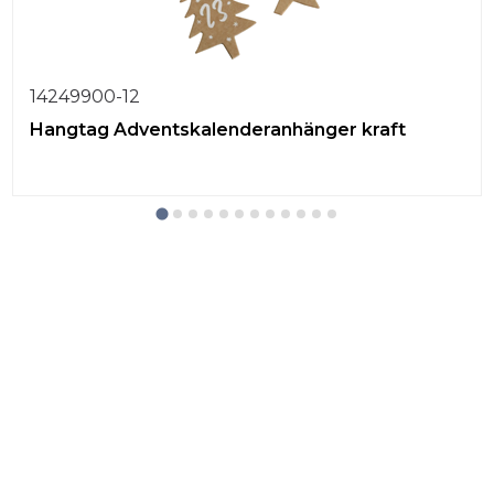
14249900-12
Hangtag Adventskalenderanhänger kraft