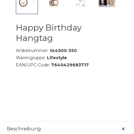
Happy Birthday
Hangtag
Artikelnummer:
144500-350
Warengruppe:
Lifestyle
EAN/UPC-Code:
7640429683717
Beschreibung