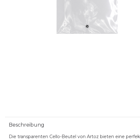
Beschreibung
Die transparenten Cello-Beutel von Artoz bieten eine perfe