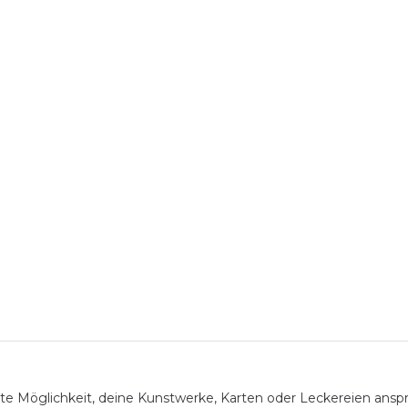
kte Möglichkeit, deine Kunstwerke, Karten oder Leckereien ansp