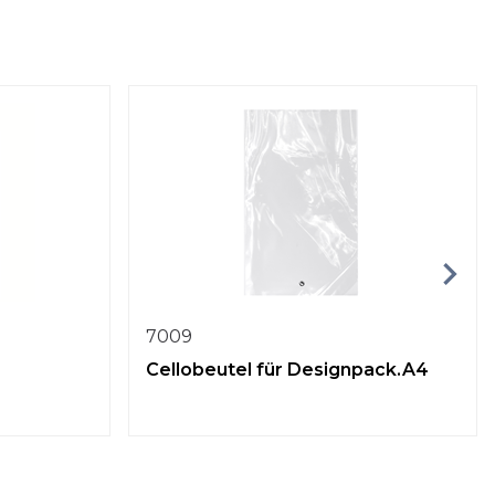
7009
Cellobeutel für Designpack.A4