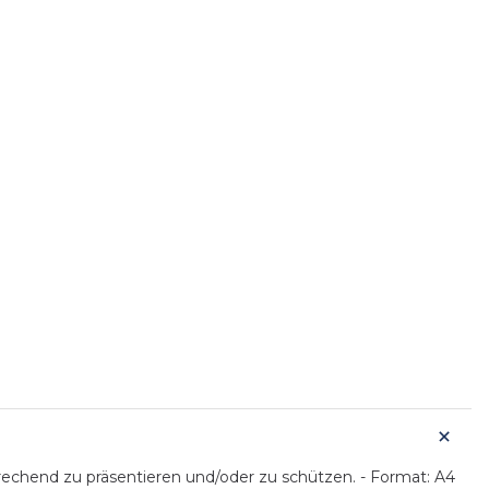
rechend zu präsentieren und/oder zu schützen. - Format: A4