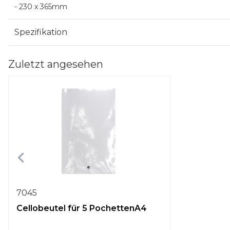
- 230 x 365mm
Spezifikation
Zuletzt angesehen
7045
Cellobeutel für 5 PochettenA4