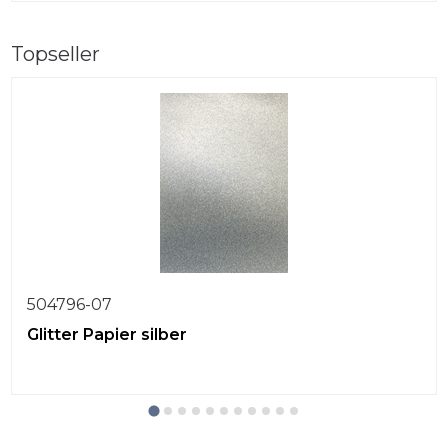
Topseller
504796-07
Glitter Papier silber