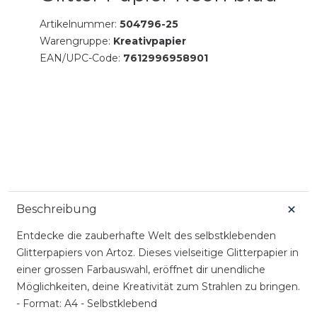
Artikelnummer:
504796-25
Warengruppe:
Kreativpapier
EAN/UPC-Code:
7612996958901
Beschreibung
Entdecke die zauberhafte Welt des selbstklebenden
Glitterpapiers von Artoz. Dieses vielseitige Glitterpapier in
einer grossen Farbauswahl, eröffnet dir unendliche
Möglichkeiten, deine Kreativität zum Strahlen zu bringen.
- Format: A4 - Selbstklebend