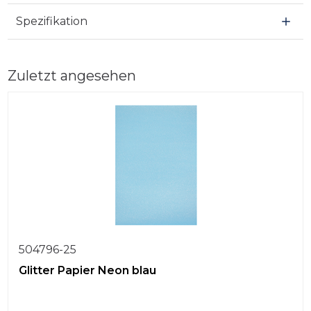
Spezifikation
Zuletzt angesehen
504796-25
Glitter Papier Neon blau