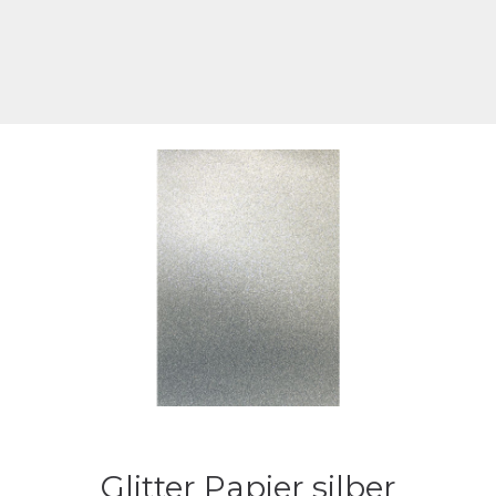
Glitter Papier silber