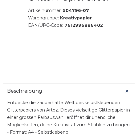
Artikelnummer:
504796-07
Warengruppe:
Kreativpapier
EAN/UPC-Code:
7612996886402
Beschreibung
Entdecke die zauberhafte Welt des selbstklebenden
Glitterpapiers von Artoz. Dieses vielseitige Glitterpapier in
einer grossen Farbauswahl, eröffnet dir unendliche
Möglichkeiten, deine Kreativität zum Strahlen zu bringen.
- Format: A4 - Selbstklebend