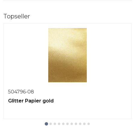
Topseller
504796-08
Glitter Papier gold