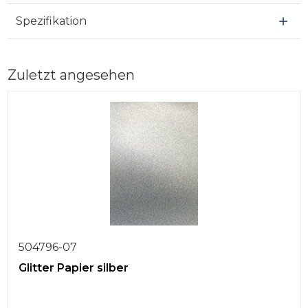
Spezifikation
Zuletzt angesehen
504796-07
Glitter Papier silber