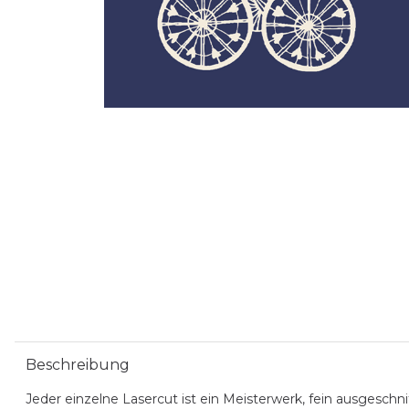
Beschreibung
Jeder einzelne Lasercut ist ein Meisterwerk, fein ausgesch