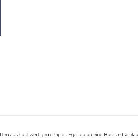
nitten aus hochwertigem Papier. Egal, ob du eine Hochzeitseinl