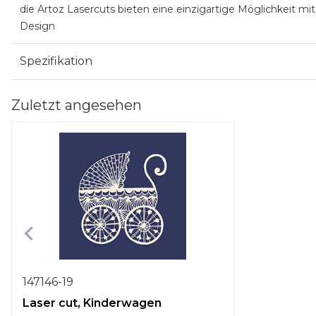
die Artoz Lasercuts bieten eine einzigartige Möglichkeit m
Design
Spezifikation
Zuletzt angesehen
147146-19
Laser cut, Kinderwagen