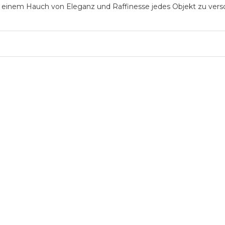
it einem Hauch von Eleganz und Raffinesse jedes Objekt zu versc