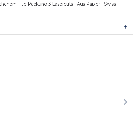
hönern. - Je Packung 3 Lasercuts - Aus Papier - Swiss