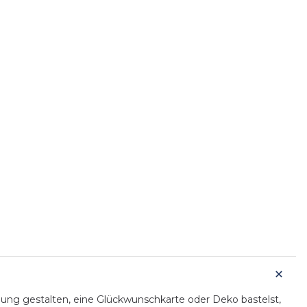
adung gestalten, eine Glückwunschkarte oder Deko bastelst,