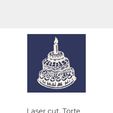
Laser cut, Torte