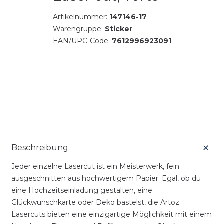
Artikelnummer:
147146-17
Warengruppe:
Sticker
EAN/UPC-Code:
7612996923091
Beschreibung
Jeder einzelne Lasercut ist ein Meisterwerk, fein
ausgeschnitten aus hochwertigem Papier. Egal, ob du
eine Hochzeitseinladung gestalten, eine
Glückwunschkarte oder Deko bastelst, die Artoz
Lasercuts bieten eine einzigartige Möglichkeit mit einem