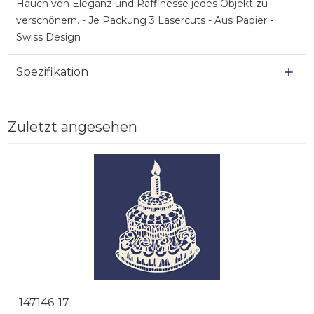
Hauch von Eleganz und Raffinesse jedes Objekt zu
verschönern. - Je Packung 3 Lasercuts - Aus Papier -
Swiss Design
Spezifikation
Zuletzt angesehen
147146-17