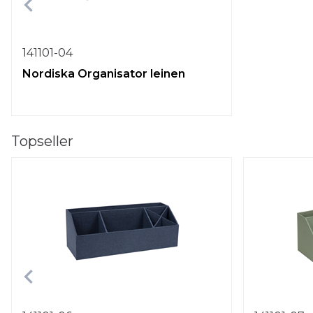
141101-04
Nordiska Organisator leinen
Topseller