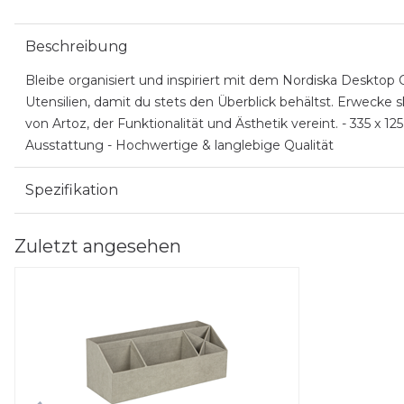
Beschreibung
Bleibe organisiert und inspiriert mit dem Nordiska Desktop Or
Utensilien, damit du stets den Überblick behältst. Erwecke
von Artoz, der Funktionalität und Ästhetik vereint. - 335 x 
Ausstattung - Hochwertige & langlebige Qualität
Spezifikation
Zuletzt angesehen