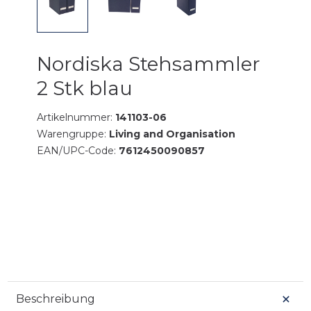
Nordiska Stehsammler
2 Stk blau
Artikelnummer:
141103-06
Warengruppe:
Living and Organisation
EAN/UPC-Code:
7612450090857
Beschreibung