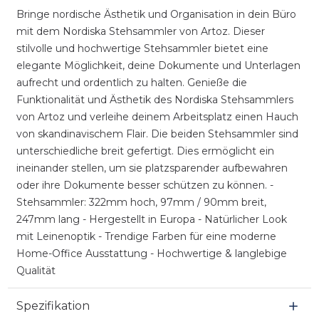
Bringe nordische Ästhetik und Organisation in dein Büro
mit dem Nordiska Stehsammler von Artoz. Dieser
stilvolle und hochwertige Stehsammler bietet eine
elegante Möglichkeit, deine Dokumente und Unterlagen
aufrecht und ordentlich zu halten. Genieße die
Funktionalität und Ästhetik des Nordiska Stehsammlers
von Artoz und verleihe deinem Arbeitsplatz einen Hauch
von skandinavischem Flair. Die beiden Stehsammler sind
unterschiedliche breit gefertigt. Dies ermöglicht ein
ineinander stellen, um sie platzsparender aufbewahren
oder ihre Dokumente besser schützen zu können. -
Stehsammler: 322mm hoch, 97mm / 90mm breit,
247mm lang - Hergestellt in Europa - Natürlicher Look
mit Leinenoptik - Trendige Farben für eine moderne
Home-Office Ausstattung - Hochwertige & langlebige
Qualität
Spezifikation