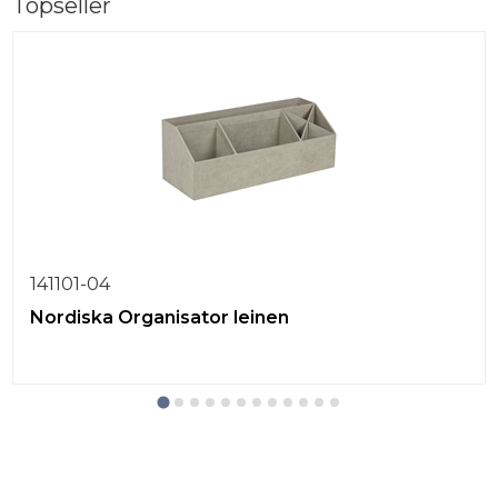
Topseller
141101-04
Nordiska Organisator leinen