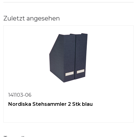
Zuletzt angesehen
141103-06
Nordiska Stehsammler 2 Stk blau