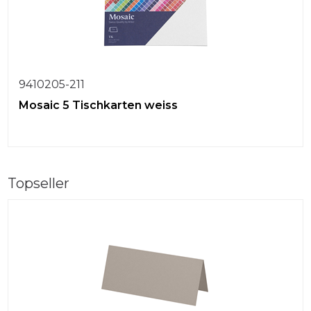
9410205-211
Mosaic 5 Tischkarten weiss
Topseller