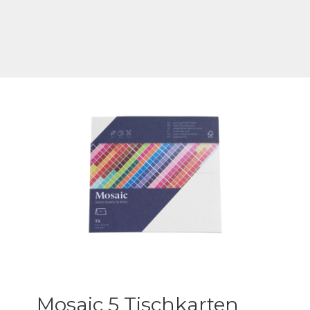
Mosaic 5 Tischkarten