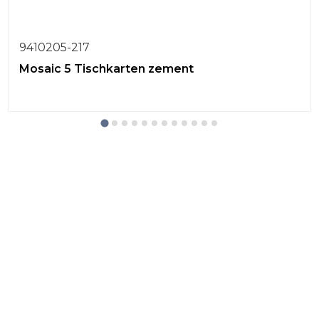
9410205-217
Mosaic 5 Tischkarten zement