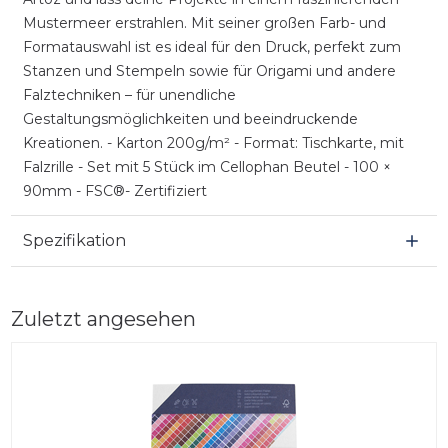
Mustermeer erstrahlen. Mit seiner großen Farb- und
Formatauswahl ist es ideal für den Druck, perfekt zum
Stanzen und Stempeln sowie für Origami und andere
Falztechniken – für unendliche
Gestaltungsmöglichkeiten und beeindruckende
Kreationen. - Karton 200g/m² - Format: Tischkarte, mit
Falzrille - Set mit 5 Stück im Cellophan Beutel - 100 ×
90mm - FSC®- Zertifiziert
Spezifikation
Zuletzt angesehen