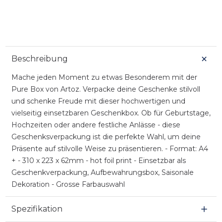
Beschreibung
Mache jeden Moment zu etwas Besonderem mit der
Pure Box von Artoz. Verpacke deine Geschenke stilvoll
und schenke Freude mit dieser hochwertigen und
vielseitig einsetzbaren Geschenkbox. Ob für Geburtstage,
Hochzeiten oder andere festliche Anlässe - diese
Geschenksverpackung ist die perfekte Wahl, um deine
Präsente auf stilvolle Weise zu präsentieren. - Format: A4
+ - 310 x 223 x 62mm - hot foil print - Einsetzbar als
Geschenkverpackung, Aufbewahrungsbox, Saisonale
Dekoration - Grosse Farbauswahl
Spezifikation