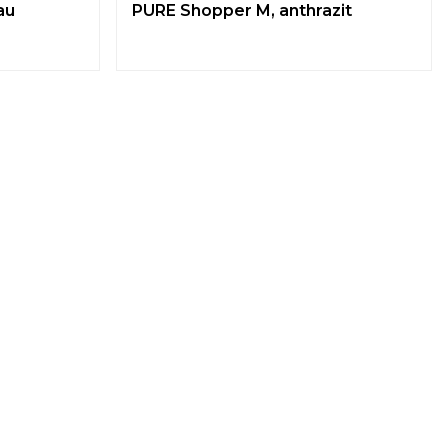
au
PURE Shopper M, anthrazit