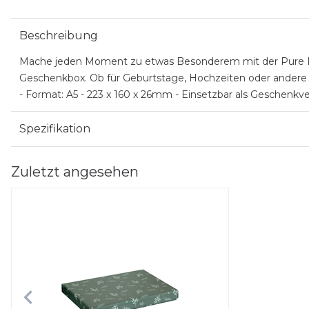
Beschreibung
Mache jeden Moment zu etwas Besonderem mit der Pure Box 
Geschenkbox. Ob für Geburtstage, Hochzeiten oder andere fe
- Format: A5 - 223 x 160 x 26mm - Einsetzbar als Geschenkv
Spezifikation
Zuletzt angesehen