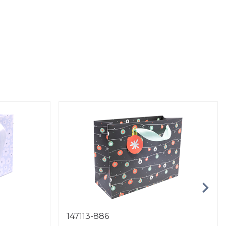
147113-886