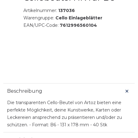
Artikelnummer:
137036
Warengruppe:
Cello Einlageblätter
EAN/UPC-Code:
7612996560104
Beschreibung
Die transparenten Cello-Beutel von Artoz bieten eine
perfekte Möglichkeit, deine Kunstwerke, Karten oder
Leckereien ansprechend zu präsentieren und/oder zu
schützen. - Format: B6 - 131 x 178 mm - 40 Stk