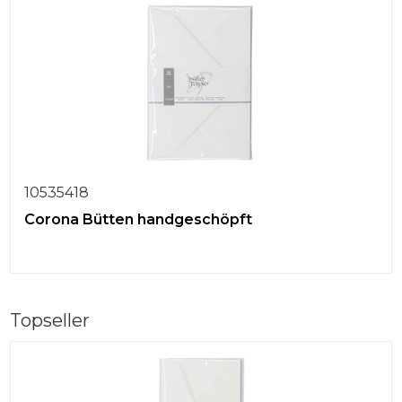
10535418
Corona Bütten handgeschöpft
Topseller