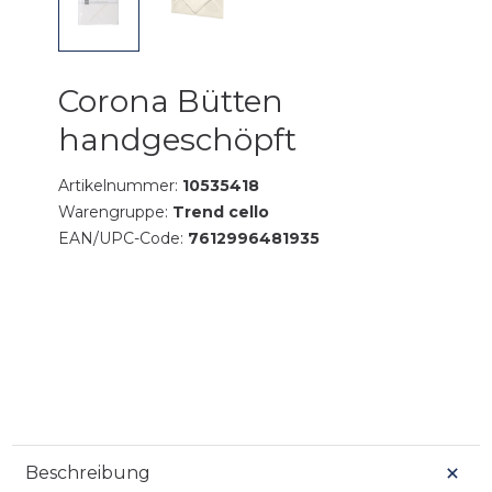
Corona Bütten
handgeschöpft
Artikelnummer:
10535418
Warengruppe:
Trend cello
EAN/UPC-Code:
7612996481935
Beschreibung