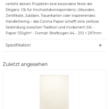
verleiht deinen Projekten eine besondere Note der
Eleganz. Ob für Hochzeitskorrespondenz, Urkunden,
Zertifikate, Jubiläen, Trauerkarten oder inspirierendes
Handlettering – das Corona Papier schafft eine zeitlose
Verbindung zwischen Tradition und modernem Stil. -
Papier 130g/m² - Format: Briefbogen A4, - 210 × 297mm
Spezifikation
Zuletzt angesehen