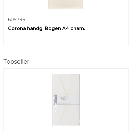
605796
Corona handg. Bogen A4 cham.
Topseller