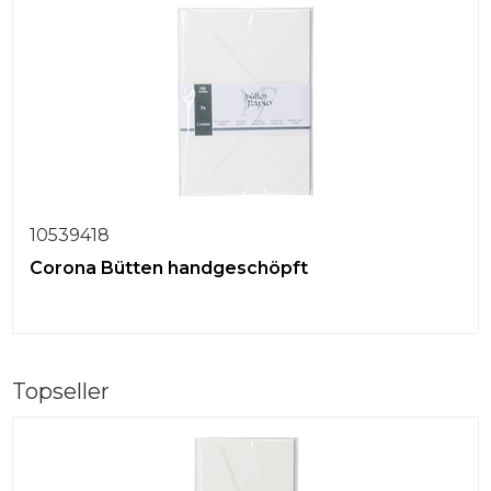
10539418
Corona Bütten handgeschöpft
Topseller