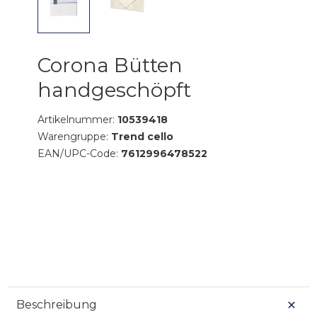
Corona Bütten
handgeschöpft
Artikelnummer:
10539418
Warengruppe:
Trend cello
EAN/UPC-Code:
7612996478522
Beschreibung