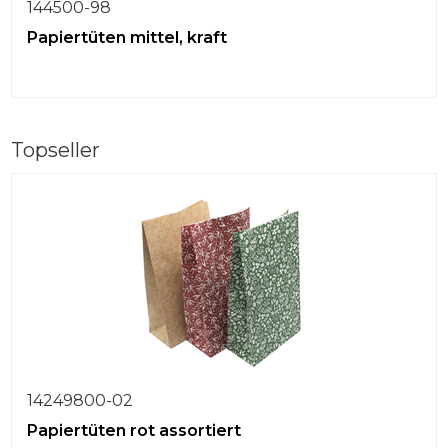
144500-98
Papiertüten mittel, kraft
Topseller
14249800-02
Papiertüten rot assortiert