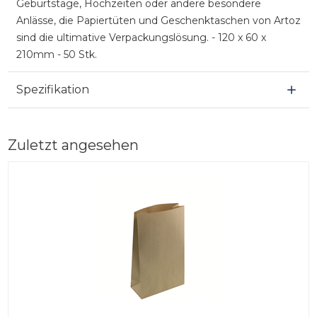
Geburtstage, Hochzeiten oder andere besondere
Anlässe, die Papiertüten und Geschenktaschen von Artoz
sind die ultimative Verpackungslösung. - 120 x 60 x
210mm - 50 Stk.
Spezifikation
Zuletzt angesehen