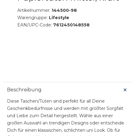
Artikelnummer:
144500-98
Warengruppe:
Lifestyle
EAN/UPC-Code:
7612450148558
Beschreibung
Diese Taschen/Tüten sind perfekt für all Deine
Geschenkbedürfnisse und werden mit größter Sorgfalt
und Liebe zum Detail hergestellt. Wähle aus einer
großen Auswahl an trendigen Designs oder entscheide
Dich für einen klassischen, schlichten uni Look. Ob für