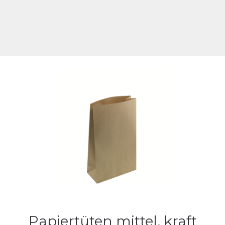
Papiertüten mittel, kraft