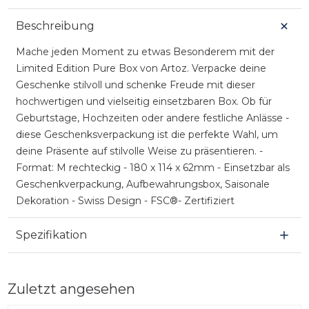
Beschreibung
Mache jeden Moment zu etwas Besonderem mit der
Limited Edition Pure Box von Artoz. Verpacke deine
Geschenke stilvoll und schenke Freude mit dieser
hochwertigen und vielseitig einsetzbaren Box. Ob für
Geburtstage, Hochzeiten oder andere festliche Anlässe -
diese Geschenksverpackung ist die perfekte Wahl, um
deine Präsente auf stilvolle Weise zu präsentieren. -
Format: M rechteckig - 180 x 114 x 62mm - Einsetzbar als
Geschenkverpackung, Aufbewahrungsbox, Saisonale
Dekoration - Swiss Design - FSC®- Zertifiziert
Spezifikation
Zuletzt angesehen