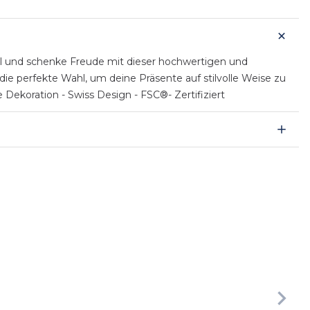
l und schenke Freude mit dieser hochwertigen und
die perfekte Wahl, um deine Präsente auf stilvolle Weise zu
Dekoration - Swiss Design - FSC®- Zertifiziert