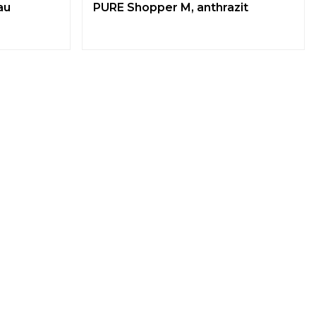
au
PURE Shopper M, anthrazit