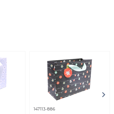
147113-886