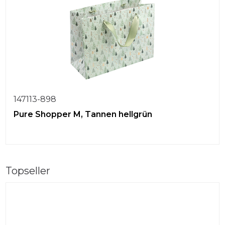
147113-898
Pure Shopper M, Tannen hellgrün
Topseller