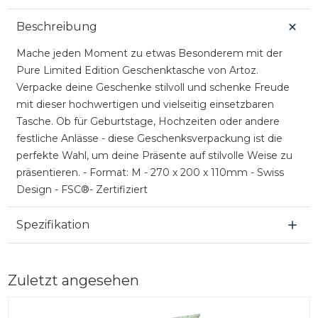
Beschreibung
Mache jeden Moment zu etwas Besonderem mit der
Pure Limited Edition Geschenktasche von Artoz.
Verpacke deine Geschenke stilvoll und schenke Freude
mit dieser hochwertigen und vielseitig einsetzbaren
Tasche. Ob für Geburtstage, Hochzeiten oder andere
festliche Anlässe - diese Geschenksverpackung ist die
perfekte Wahl, um deine Präsente auf stilvolle Weise zu
präsentieren. - Format: M - 270 x 200 x 110mm - Swiss
Design - FSC®- Zertifiziert
Spezifikation
Zuletzt angesehen