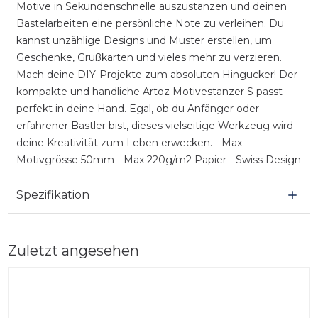
Motive in Sekundenschnelle auszustanzen und deinen
Bastelarbeiten eine persönliche Note zu verleihen. Du
kannst unzählige Designs und Muster erstellen, um
Geschenke, Grußkarten und vieles mehr zu verzieren.
Mach deine DIY-Projekte zum absoluten Hingucker! Der
kompakte und handliche Artoz Motivestanzer S passt
perfekt in deine Hand. Egal, ob du Anfänger oder
erfahrener Bastler bist, dieses vielseitige Werkzeug wird
deine Kreativität zum Leben erwecken. - Max
Motivgrösse 50mm - Max 220g/m2 Papier - Swiss Design
Spezifikation
Zuletzt angesehen