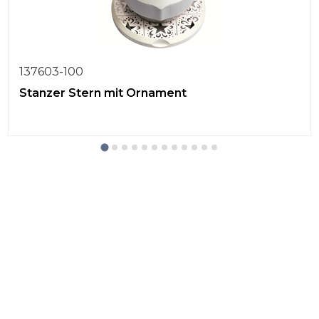
137603-100
Stanzer Stern mit Ornament