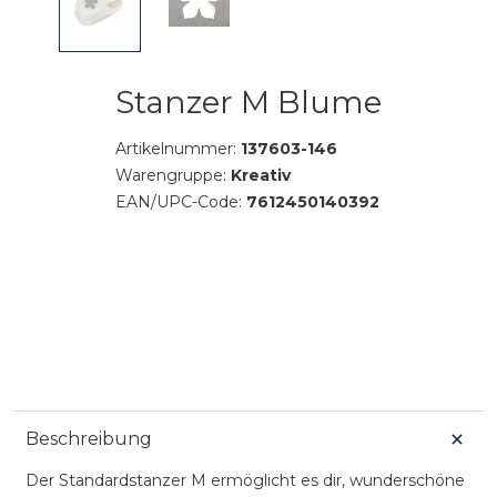
Stanzer M Blume
Artikelnummer:
137603-146
Warengruppe:
Kreativ
EAN/UPC-Code:
7612450140392
Beschreibung
Der Standardstanzer M ermöglicht es dir, wunderschöne