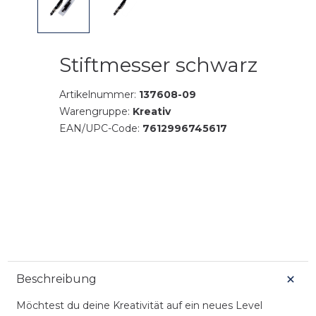
Stiftmesser schwarz
Artikelnummer:
137608-09
Warengruppe:
Kreativ
EAN/UPC-Code:
7612996745617
Beschreibung
Möchtest du deine Kreativität auf ein neues Level