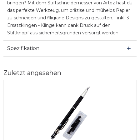
bringen? Mit dem Stiftschneidemesser von Artoz hast du
das perfekte Werkzeug, um präzise und mühelos Papier
zu schneiden und filigrane Designs zu gestalten. - inkl. 3
Ersatzklingen - Klinge kann dank Druck auf den
Stiftknopf aus sicherheitsgründen versorgt werden
Spezifikation
Zuletzt angesehen