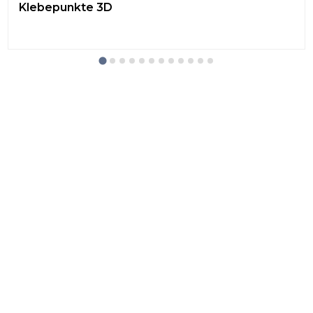
Klebepunkte 3D