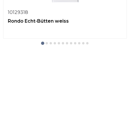
10129318
Rondo Echt-Bütten weiss