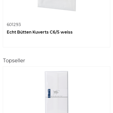
601293
Echt Bütten Kuverts C6/5 weiss
Topseller