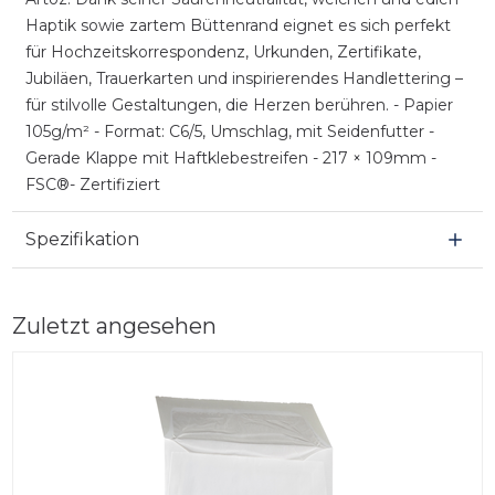
Haptik sowie zartem Büttenrand eignet es sich perfekt
für Hochzeitskorrespondenz, Urkunden, Zertifikate,
Jubiläen, Trauerkarten und inspirierendes Handlettering –
für stilvolle Gestaltungen, die Herzen berühren. - Papier
105g/m² - Format: C6/5, Umschlag, mit Seidenfutter -
Gerade Klappe mit Haftklebestreifen - 217 × 109mm -
FSC®- Zertifiziert
Spezifikation
Zuletzt angesehen