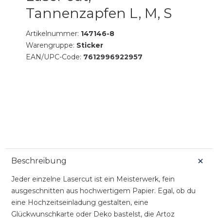
Tannenzapfen L, M, S
Artikelnummer:
147146-8
Warengruppe:
Sticker
EAN/UPC-Code:
7612996922957
Beschreibung
Jeder einzelne Lasercut ist ein Meisterwerk, fein
ausgeschnitten aus hochwertigem Papier. Egal, ob du
eine Hochzeitseinladung gestalten, eine
Glückwunschkarte oder Deko bastelst, die Artoz