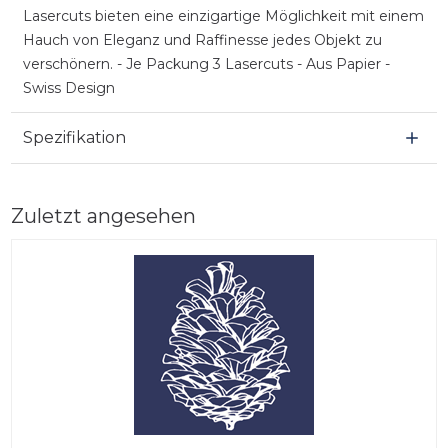
Lasercuts bieten eine einzigartige Möglichkeit mit einem
Hauch von Eleganz und Raffinesse jedes Objekt zu
verschönern. - Je Packung 3 Lasercuts - Aus Papier -
Swiss Design
Spezifikation
Zuletzt angesehen