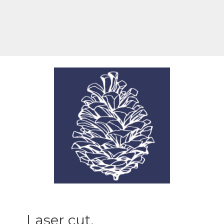
Laser cut,