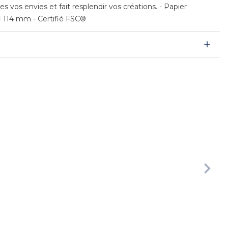
vos envies et fait resplendir vos créations. - Papier
× 114 mm - Certifié FSC®