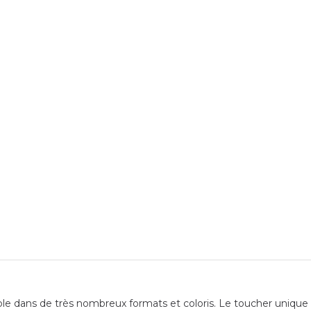
 dans de très nombreux formats et coloris. Le toucher unique de 