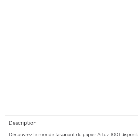
Description
Découvrez le monde fascinant du papier Artoz 1001 disponible