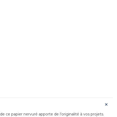
ce papier nervuré apporte de l’originalité à vos projets.