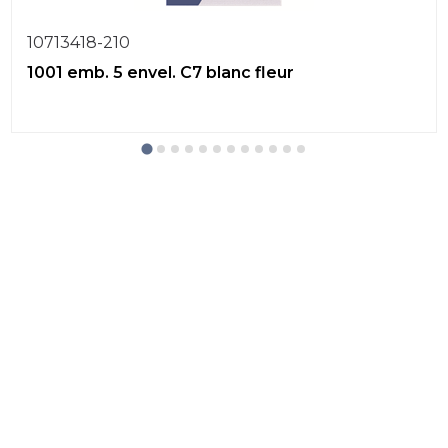
10713418-210
1001 emb. 5 envel. C7 blanc fleur