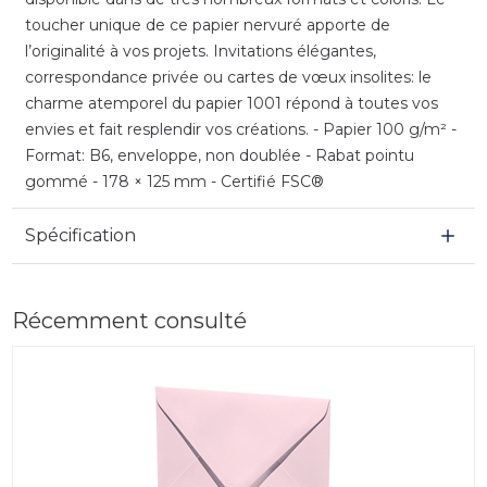
toucher unique de ce papier nervuré apporte de
l’originalité à vos projets. Invitations élégantes,
correspondance privée ou cartes de vœux insolites: le
charme atemporel du papier 1001 répond à toutes vos
envies et fait resplendir vos créations. - Papier 100 g/m² -
Format: B6, enveloppe, non doublée - Rabat pointu
gommé - 178 × 125 mm - Certifié FSC®
Spécification
Récemment consulté