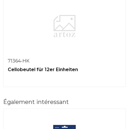
71364-HK
Cellobeutel für 12er Einheiten
Également intéressant