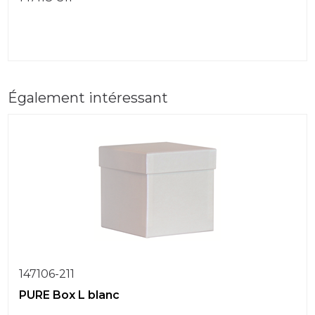
Également intéressant
147106-211
PURE Box L blanc