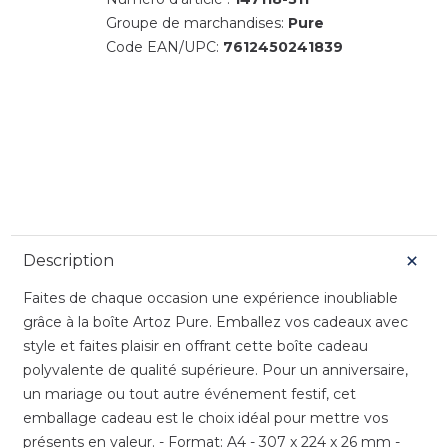
Groupe de marchandises:
Pure
Code EAN/UPC:
7612450241839
Description
Faites de chaque occasion une expérience inoubliable
grâce à la boîte Artoz Pure. Emballez vos cadeaux avec
style et faites plaisir en offrant cette boîte cadeau
polyvalente de qualité supérieure. Pour un anniversaire,
un mariage ou tout autre événement festif, cet
emballage cadeau est le choix idéal pour mettre vos
présents en valeur. - Format: A4 - 307 x 224 x 26 mm -