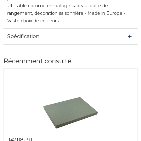
Utilisable comme emballage cadeau, boîte de
rangement, décoration saisonnière - Made in Europe -
Vaste choix de couleurs
Spécification
Récemment consulté
147118-311