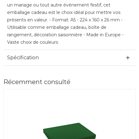
un mariage ou tout autre événement festif, cet
emballage cadeau est le choix idéal pour mettre vos
présents en valeur. - Format: A5 - 224 x 160 x 26 mm -
Utilisable comme emballage cadeau, boîte de
rangement, décoration saisonnière - Made in Europe -
Vaste choix de couleurs
Spécification
Récemment consulté