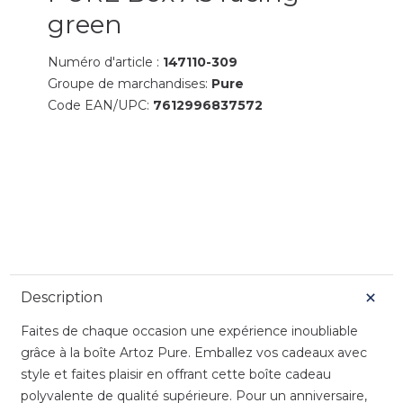
green
Numéro d'article :
147110-309
Groupe de marchandises:
Pure
Code EAN/UPC:
7612996837572
Description
Faites de chaque occasion une expérience inoubliable
grâce à la boîte Artoz Pure. Emballez vos cadeaux avec
style et faites plaisir en offrant cette boîte cadeau
polyvalente de qualité supérieure. Pour un anniversaire,