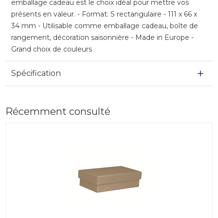
emballage cadeau est le choix idéal pour mettre vos
présents en valeur. - Format: S rectangulaire - 111 x 66 x
34 mm - Utilisable comme emballage cadeau, boîte de
rangement, décoration saisonnière - Made in Europe -
Grand choix de couleurs
Spécification
Récemment consulté