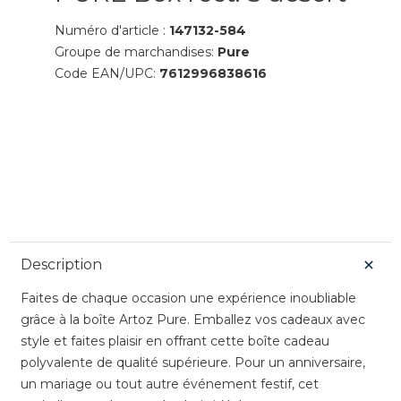
Numéro d'article :
147132-584
Groupe de marchandises:
Pure
Code EAN/UPC:
7612996838616
Description
Faites de chaque occasion une expérience inoubliable
grâce à la boîte Artoz Pure. Emballez vos cadeaux avec
style et faites plaisir en offrant cette boîte cadeau
polyvalente de qualité supérieure. Pour un anniversaire,
un mariage ou tout autre événement festif, cet