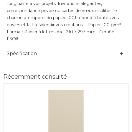
l’originalité à vos projets. Invitations élégantes,
correspondance privée ou cartes de vœux insolites: le
charme atemporel du papier 1001 répond à toutes vos
envies et fait resplendir vos créations. - Papier 100 g/m² -
Format: Papier à lettres A4 - 210 × 297 mm - Certifié
FSC®
Spécification
Récemment consulté