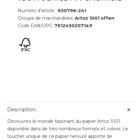
Numéro d'article :
650796-241
Groupe de marchandises:
Artoz 1001 offen
Code EAN/UPC:
7612450207149
Description
Découvrez le monde fascinant du papier Artoz 1001
disponible dans de très nombreux formats et coloris. Le
toucher unique de ce papier nervuré apporte de