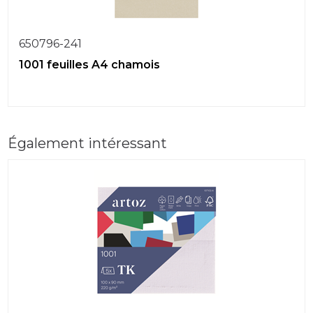
650796-241
1001 feuilles A4 chamois
Également intéressant