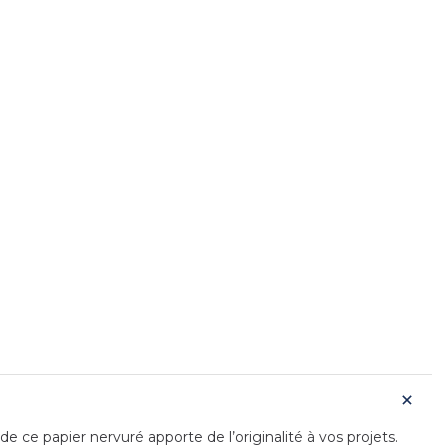
ce papier nervuré apporte de l’originalité à vos projets.