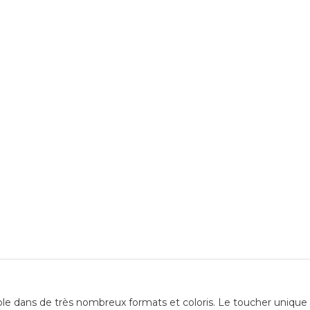
 dans de très nombreux formats et coloris. Le toucher unique de 