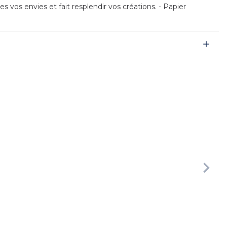
vos envies et fait resplendir vos créations. - Papier