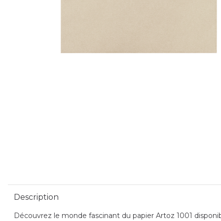
Description
Découvrez le monde fascinant du papier Artoz 1001 disponible