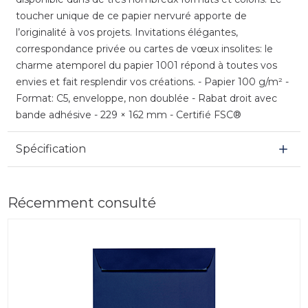
toucher unique de ce papier nervuré apporte de
l’originalité à vos projets. Invitations élégantes,
correspondance privée ou cartes de vœux insolites: le
charme atemporel du papier 1001 répond à toutes vos
envies et fait resplendir vos créations. - Papier 100 g/m² -
Format: C5, enveloppe, non doublée - Rabat droit avec
bande adhésive - 229 × 162 mm - Certifié FSC®
Spécification
Récemment consulté