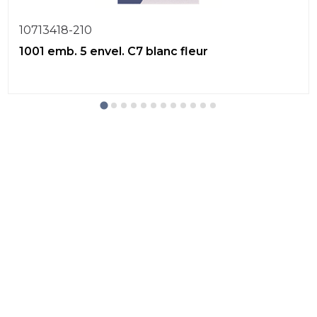
10713418-210
1001 emb. 5 envel. C7 blanc fleur