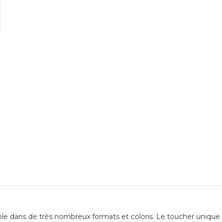
 dans de très nombreux formats et coloris. Le toucher unique de 