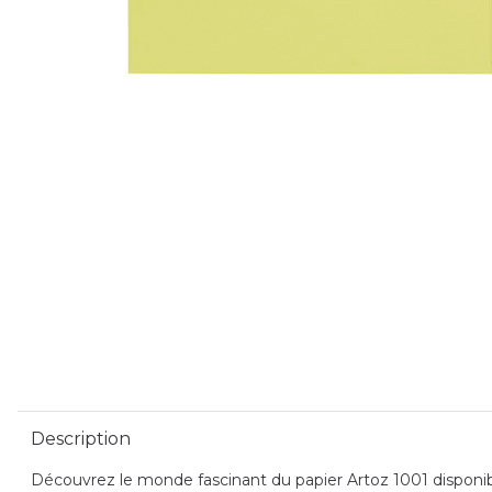
Description
Découvrez le monde fascinant du papier Artoz 1001 disponible