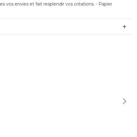
vos envies et fait resplendir vos créations. - Papier