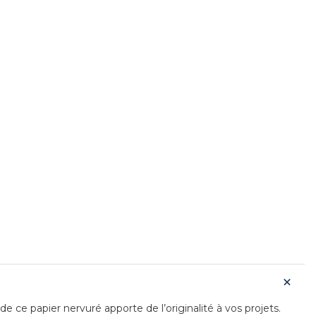
ce papier nervuré apporte de l’originalité à vos projets.