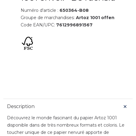
Numéro d'article :
650364-B08
Groupe de marchandises:
Artoz 1001 offen
Code EAN/UPC:
7612996891567
Description
Découvrez le monde fascinant du papier Artoz 1001
disponible dans de très nombreux formats et coloris. Le
toucher unique de ce papier nervuré apporte de