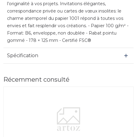
l’originalité à vos projets. Invitations élégantes,
correspondance privée ou cartes de vœux insolites: le
charme atemporel du papier 1001 répond à toutes vos
envies et fait resplendir vos créations. - Papier 100 g/m² -
Format: B6, enveloppe, non doublée - Rabat pointu
gommé - 178 × 125 mm - Certifié FSC®
Spécification
Récemment consulté