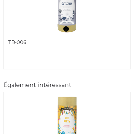
TB-006
Également intéressant