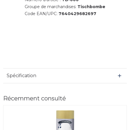
Groupe de marchandises:
Tischbombe
Code EAN/UPC:
7640429682697
Spécification
Récemment consulté