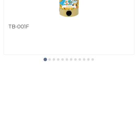
TB-001F